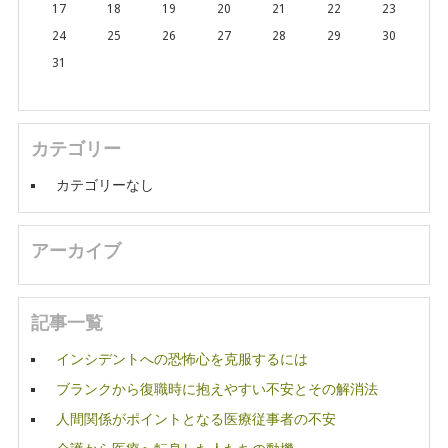
17
18
19
20
21
22
23
24
25
26
27
28
29
30
31
カテゴリー
カテゴリーなし
アーカイブ
記事一覧
インシデントへの恐怖心を克服するには
ブランクから復職時に抱えやすい不安とその解消法
人間関係がポイントとなる医療従事者の不安