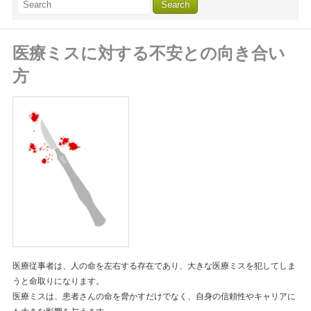
医療ミスに対する不安との向き合い
方
医療従事者は、人の命を左右する存在であり、大きな医療ミスを犯してしま
うと命取りになります。
医療ミスは、患者さんの命を脅かすだけでなく、自身の信頼性やキャリアに