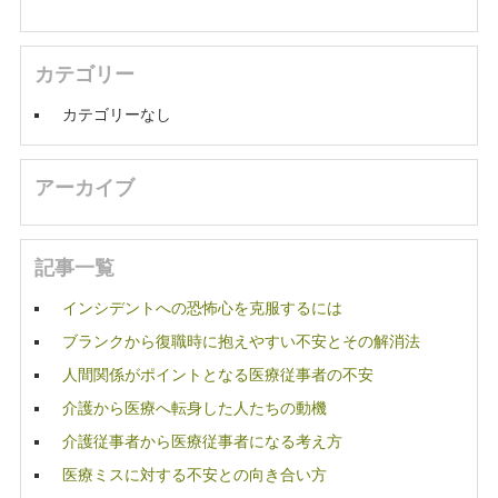
カテゴリー
カテゴリーなし
アーカイブ
記事一覧
インシデントへの恐怖心を克服するには
ブランクから復職時に抱えやすい不安とその解消法
人間関係がポイントとなる医療従事者の不安
介護から医療へ転身した人たちの動機
介護従事者から医療従事者になる考え方
医療ミスに対する不安との向き合い方